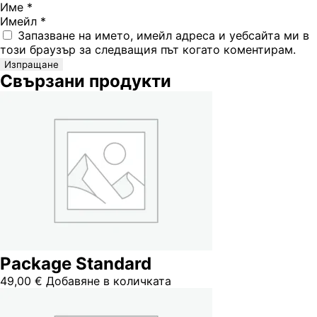
Име
*
Имейл
*
Запазване на името, имейл адреса и уебсайта ми в
този браузър за следващия път когато коментирам.
Свързани продукти
Package Standard
49,00
€
Добавяне в количката