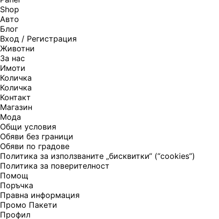
Shop
Авто
Блог
Вход / Регистрация
Животни
За нас
Имоти
Количка
Количка
Контакт
Магазин
Мода
Общи условия
Обяви без граници
Обяви по градове
Политика за използваните „бисквитки“ (“cookies”)
Политика за поверителност
Помощ
Поръчка
Правна информация
Промо Пакети
Профил