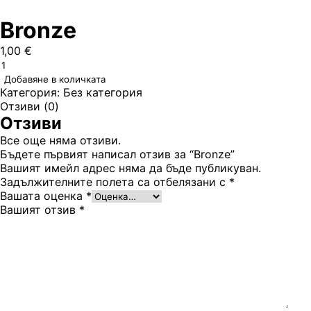
Bronze
1,00
€
Добавяне в количката
Категория:
Без категория
Отзиви (0)
Отзиви
Все още няма отзиви.
Бъдете първият написал отзив за “Bronze”
Вашият имейл адрес няма да бъде публикуван.
Задължителните полета са отбелязани с
*
Вашата оценка
*
Вашият отзив
*