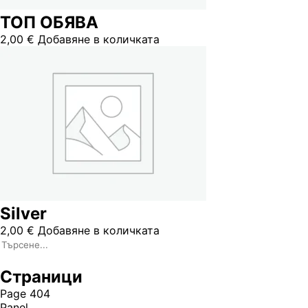
ТОП ОБЯВА
2,00
€
Добавяне в количката
Silver
2,00
€
Добавяне в количката
Страници
Page 404
Panel