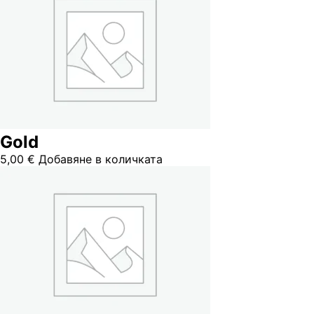
Gold
5,00
€
Добавяне в количката