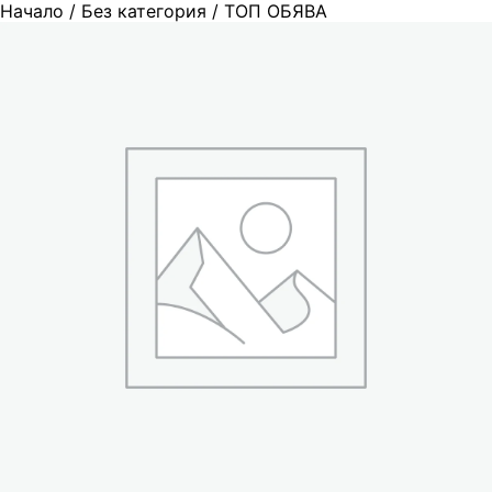
Начало
/
Без категория
/ ТОП ОБЯВА