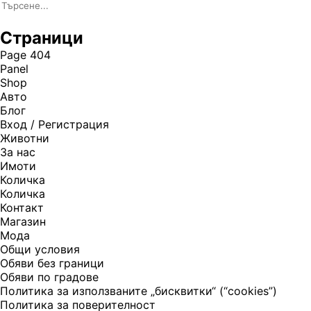
Страници
Page 404
Panel
Shop
Авто
Блог
Вход / Регистрация
Животни
За нас
Имоти
Количка
Количка
Контакт
Магазин
Мода
Общи условия
Обяви без граници
Обяви по градове
Политика за използваните „бисквитки“ (“cookies”)
Политика за поверителност