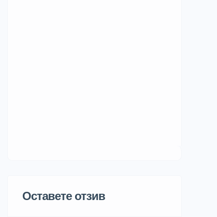
Оставете отзив