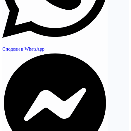
Сподели в WhatsApp