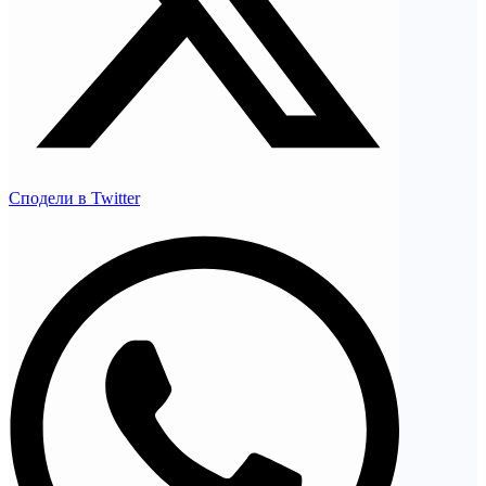
Сподели в Twitter