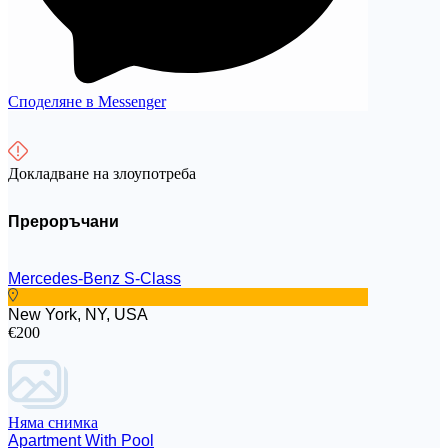
Споделяне в Messenger
Докладване на злоупотреба
Прероръчани
Mercedes-Benz S-Class
New York, NY, USA
€200
Няма снимка
Apartment With Pool