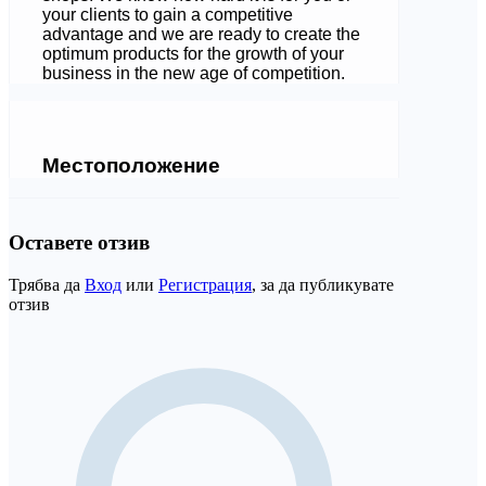
your clients to gain a competitive
advantage and we are ready to create the
optimum products for the growth of your
business in the new age of competition.
Местоположение
Оставете отзив
Трябва да
Вход
или
Регистрация
, за да публикувате
отзив