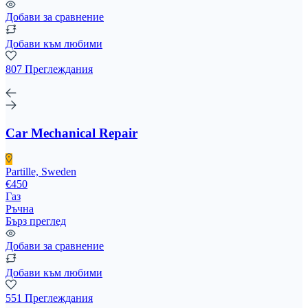
Добави за сравнение
Добави към любими
807 Преглеждания
Car Mechanical Repair
Partille, Sweden
€450
Газ
Ръчна
Бърз преглед
Добави за сравнение
Добави към любими
551 Преглеждания