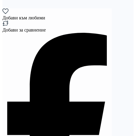
Добави към любими
Добави за сравнение