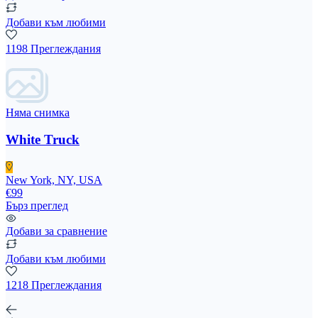
Добави към любими
1198 Преглеждания
Няма снимка
White Truck
New York, NY, USA
€99
Бърз преглед
Добави за сравнение
Добави към любими
1218 Преглеждания