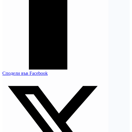
Сподели във Facebook