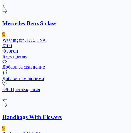
Mercedes-Benz S-class
Washington, DC, USA
€100
Фургон
Бърз преглед
Добави за сравнение
Добави към любими
536 Преглеждания
Handbags With Flowers