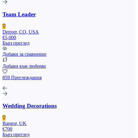
Team Leader
Denver, CO, USA
€5,000
Бърз преглед
Добави за сравнение
Добави към любими
859 Преглеждания
Wedding Decorations
Bangor, UK
€700
Бърз преглед