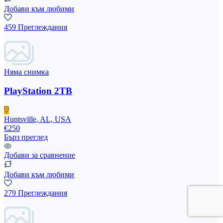
Добави към любими
459 Преглеждания
Няма снимка
PlayStation 2TB
Huntsville, AL, USA
€250
Бърз преглед
Добави за сравнение
Добави към любими
279 Преглеждания