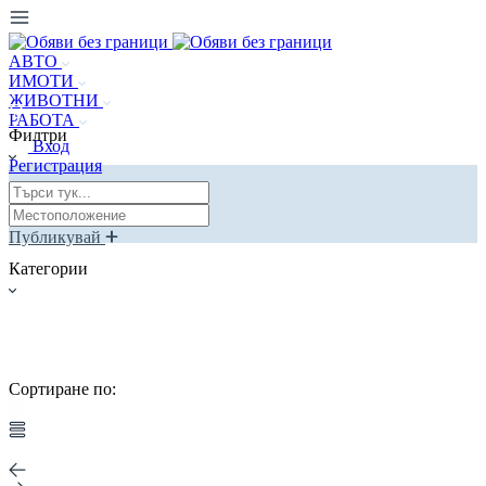
АВТО
ИМОТИ
ЖИВОТНИ
РАБОТА
Филтри
Вход
Регистрация
Публикувай
Категории
Сортиране по: