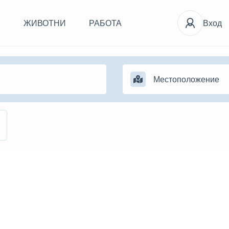
И
ЖИВОТНИ
РАБОТА
Вход