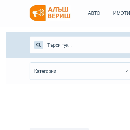
АВТО
ИМОТ
Категории