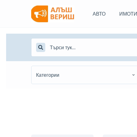
АВТО
ИМОТ
Категории