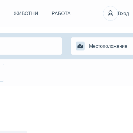
И
ЖИВОТНИ
РАБОТА
Вход