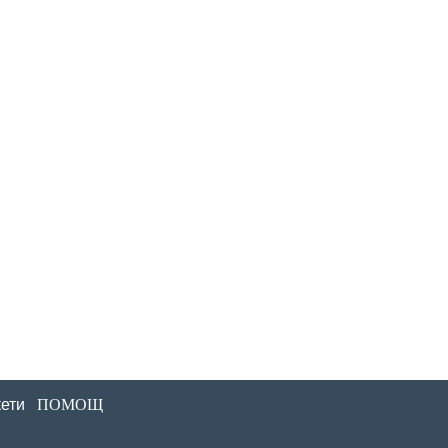
ети
ПОМОЩ