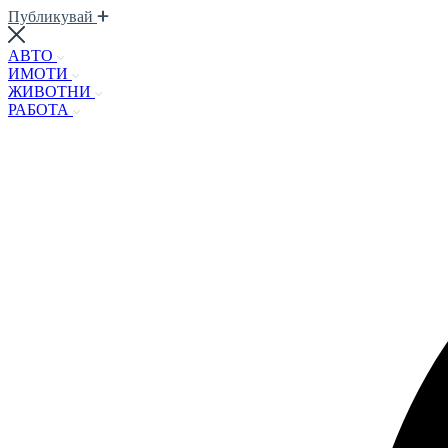
Публикувай
АВТО
ИМОТИ
ЖИВОТНИ
РАБОТА