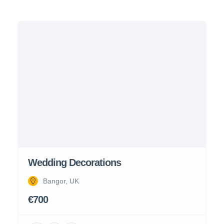
Wedding Decorations
Bangor, UK
€700