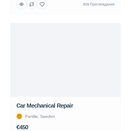
809 Преглеждания
Car Mechanical Repair
Partille, Sweden
€450