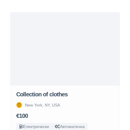
Collection of clothes
New York, NY, USA
€100
Електрически
Автоматична